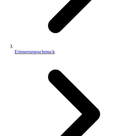
Erinnerungsschmuck