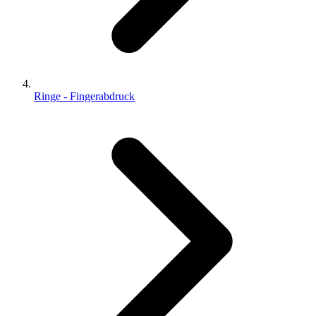
Ringe - Fingerabdruck