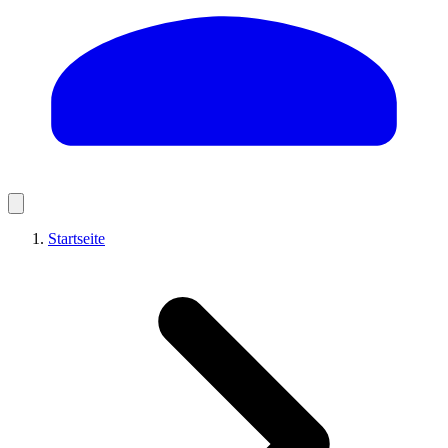
Startseite