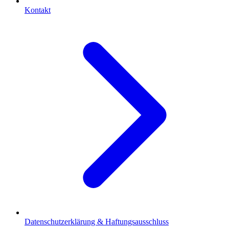
Kontakt
Datenschutzerklärung & Haftungsausschluss