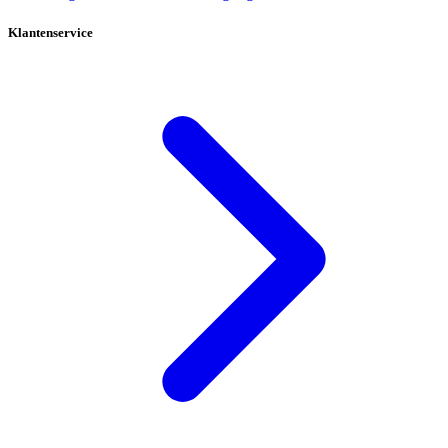
Klantenservice