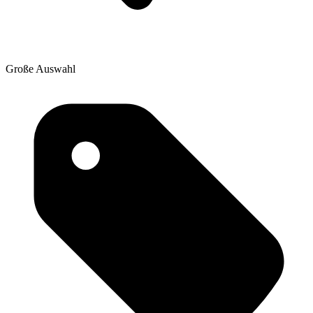
Große Auswahl