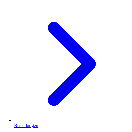
Bestellungen