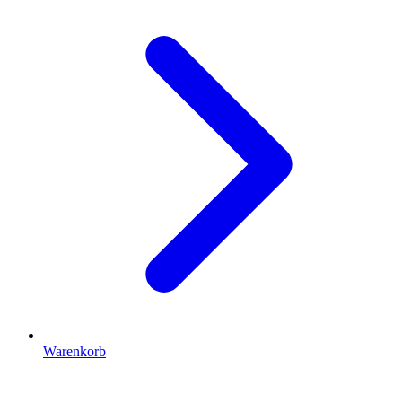
Warenkorb