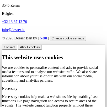
3545 Zelem
Belgien
+32 13 67 12 70
info@desaer.be
© 2026 Desaer Bart bv |
Nettt
|
Change cookie settings
Consent
About cookies
This website uses cookies
We use cookies to personalise content and ads, to provide social
media features and to analyse our website traffic. We also share
information about your use of our site with our social media,
advertising and analytics partners.
Necessary
Necessary cookies help make a website usable by enabling basic
functions like page navigation and access to secure areas of the
website. The website cannot function properly without these