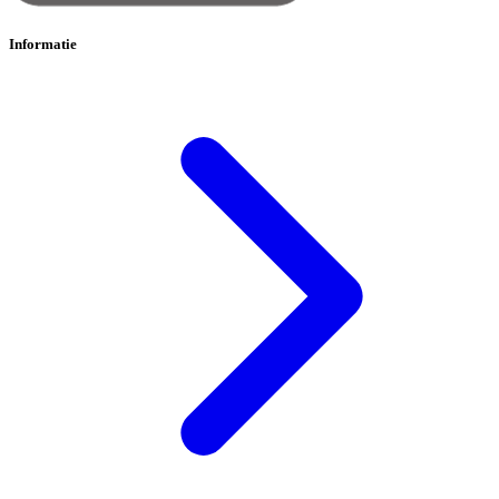
Informatie