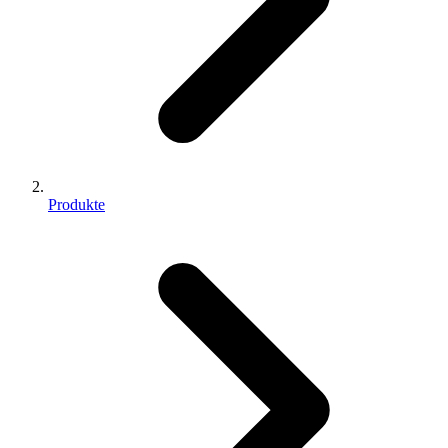
Produkte