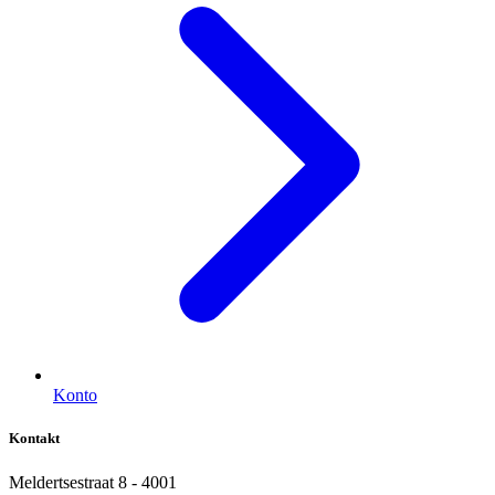
Konto
Kontakt
Meldertsestraat 8 - 4001