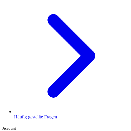
Häufig gestellte Fragen
Account