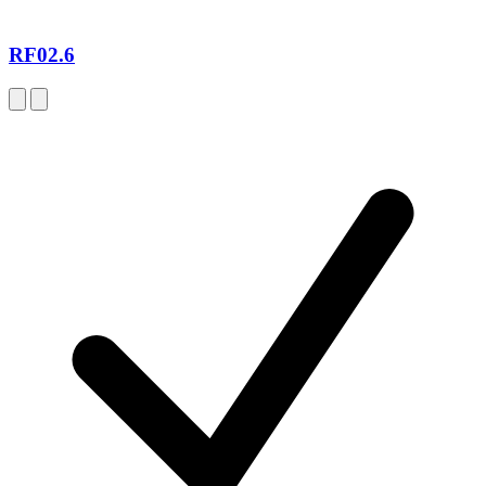
RF02.6