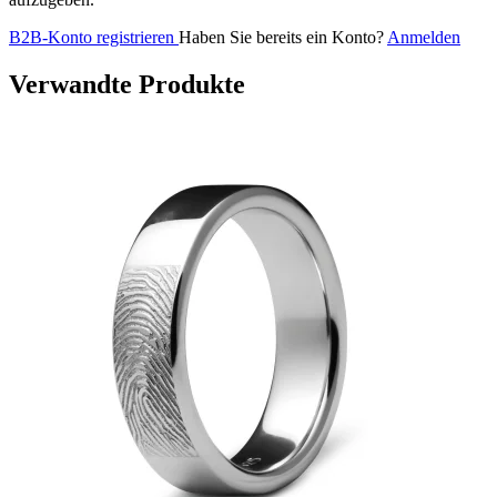
B2B-Konto registrieren
Haben Sie bereits ein Konto?
Anmelden
Verwandte Produkte