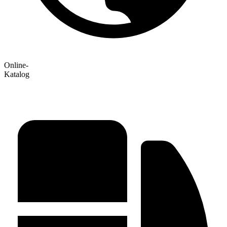
Online-
Katalog