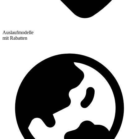
Auslaufmodelle
mit Rabatten