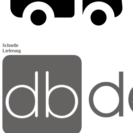
Schnelle
Lieferung