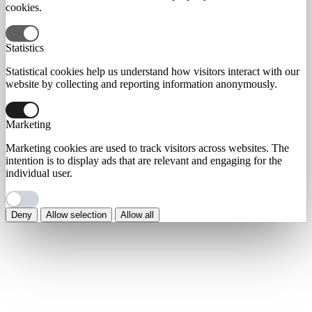
cookies.
Statistics
Statistical cookies help us understand how visitors interact with our
website by collecting and reporting information anonymously.
Marketing
Marketing cookies are used to track visitors across websites. The
intention is to display ads that are relevant and engaging for the
individual user.
Deny
Allow selection
Allow all