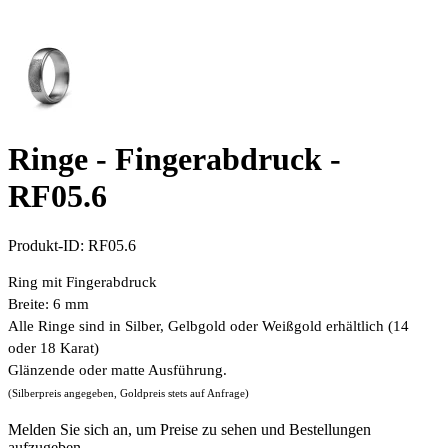
Ringe - Fingerabdruck -
RF05.6
Produkt-ID:
RF05.6
Ring mit Fingerabdruck
Breite: 6 mm
Alle Ringe sind in Silber, Gelbgold oder Weißgold erhältlich (14
oder 18 Karat)
Glänzende oder matte Ausführung.
(Silberpreis angegeben, Goldpreis stets auf Anfrage)
Melden Sie sich an, um Preise zu sehen und Bestellungen
aufzugeben.