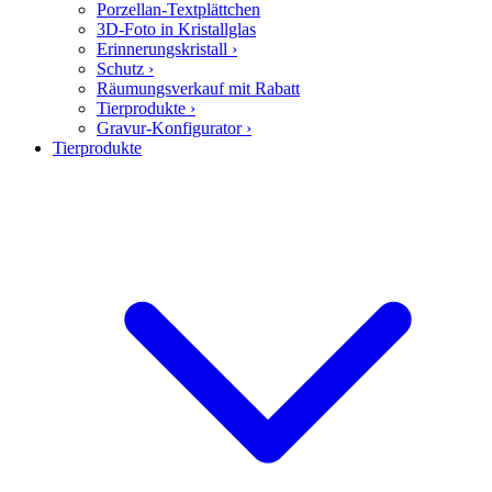
Porzellan-Textplättchen
3D-Foto in Kristallglas
Erinnerungskristall
›
Schutz
›
Räumungsverkauf mit Rabatt
Tierprodukte
›
Gravur-Konfigurator
›
Tierprodukte