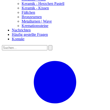
Keramik - Herzchen Pastell
Keramik - Kissen
Füßchen
Bronzeurnen
Metallurnen | Wave
Kremationssteine
Nachrichten
Häufig gestellte Fragen
Kontakt