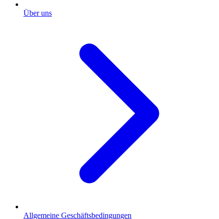
Über uns
Allgemeine Geschäftsbedingungen