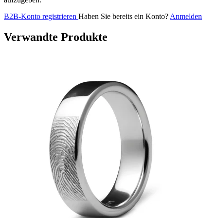
B2B-Konto registrieren
Haben Sie bereits ein Konto?
Anmelden
Verwandte Produkte