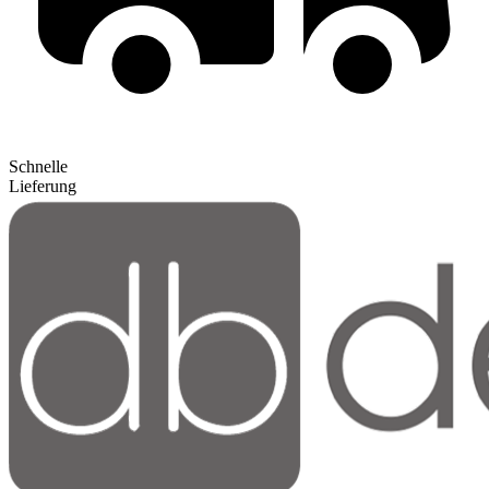
Schnelle
Lieferung