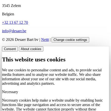
3545 Zelem
Belgien
+32 13 67 12 70
info@desaer.be
© 2026 Desaer Bart bv |
Nettt
|
Change cookie settings
Consent
About cookies
This website uses cookies
We use cookies to personalise content and ads, to provide social
media features and to analyse our website traffic. We also share
information about your use of our site with our social media,
advertising and analytics partners.
Necessary
Necessary cookies help make a website usable by enabling basic
functions like page navigation and access to secure areas of the
website. The website cannot function properly without these