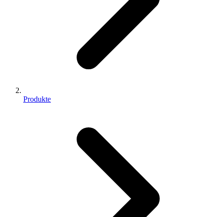
Produkte