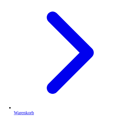
Warenkorb