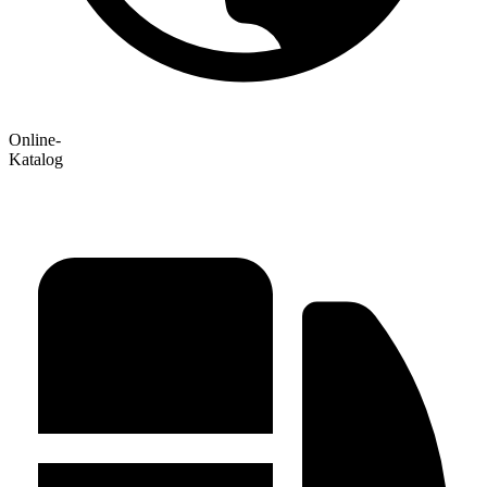
Online-
Katalog