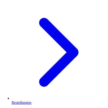
Bestellungen