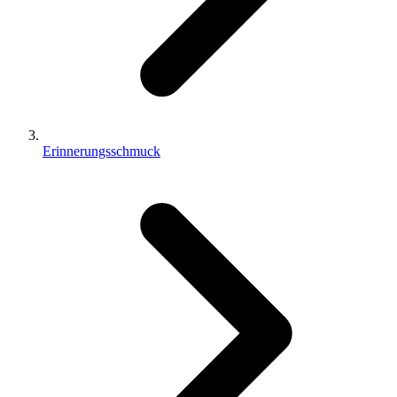
Erinnerungsschmuck