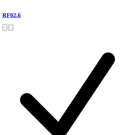
RF02.6