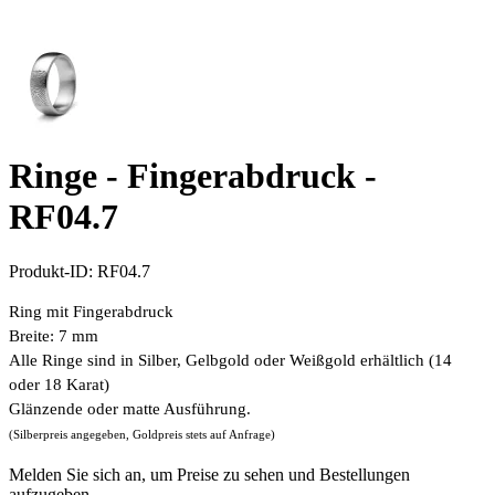
Ringe - Fingerabdruck -
RF04.7
Produkt-ID:
RF04.7
Ring mit Fingerabdruck
Breite: 7 mm
Alle Ringe sind in Silber, Gelbgold oder Weißgold erhältlich (14
oder 18 Karat)
Glänzende oder matte Ausführung.
(Silberpreis angegeben, Goldpreis stets auf Anfrage)
Melden Sie sich an, um Preise zu sehen und Bestellungen
aufzugeben.