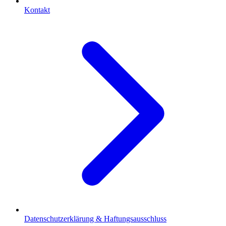
Kontakt
Datenschutzerklärung & Haftungsausschluss