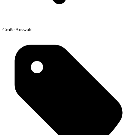
Große Auswahl