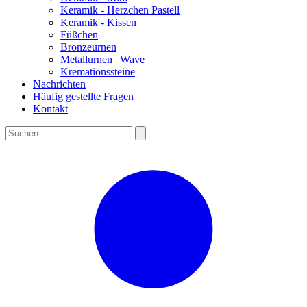
Keramik - Herzchen Pastell
Keramik - Kissen
Füßchen
Bronzeurnen
Metallurnen | Wave
Kremationssteine
Nachrichten
Häufig gestellte Fragen
Kontakt