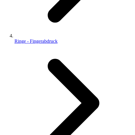
Ringe - Fingerabdruck