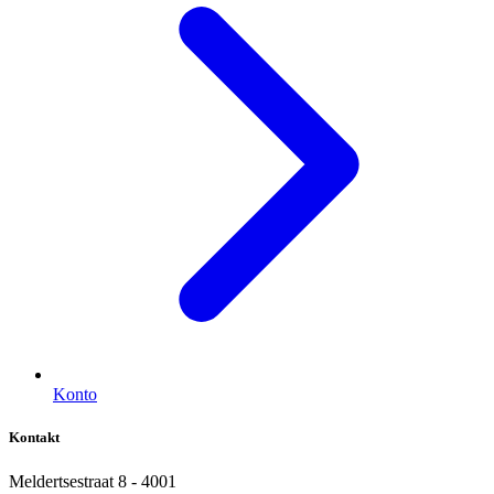
Konto
Kontakt
Meldertsestraat 8 - 4001