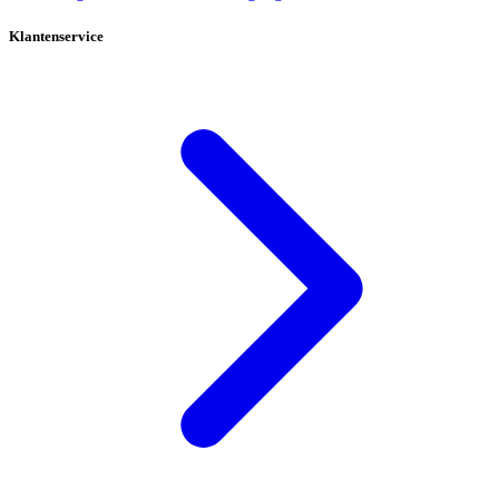
Klantenservice