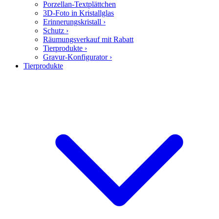
Porzellan-Textplättchen
3D-Foto in Kristallglas
Erinnerungskristall
›
Schutz
›
Räumungsverkauf mit Rabatt
Tierprodukte
›
Gravur-Konfigurator
›
Tierprodukte