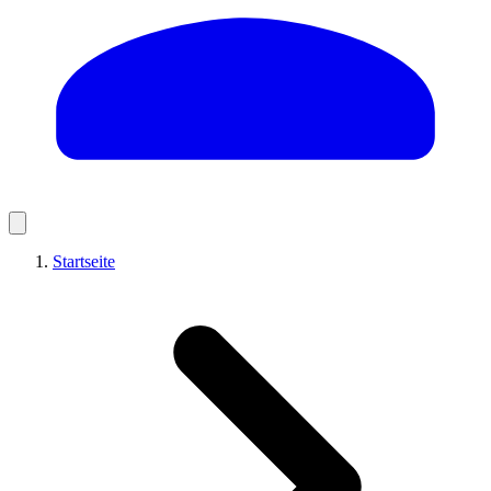
Startseite