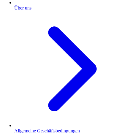
Über uns
Allgemeine Geschäftsbedingungen