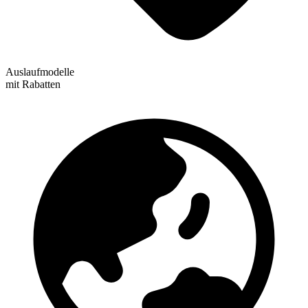
Auslaufmodelle
mit Rabatten