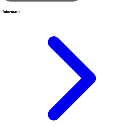
Informatie