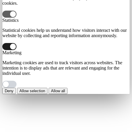
cookies.
Statistics
Statistical cookies help us understand how visitors interact with our
website by collecting and reporting information anonymously.
Marketing
Marketing cookies are used to track visitors across websites. The
intention is to display ads that are relevant and engaging for the
individual user.
Deny
Allow selection
Allow all