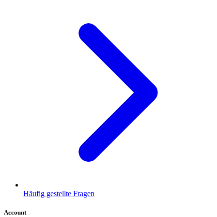
Häufig gestellte Fragen
Account