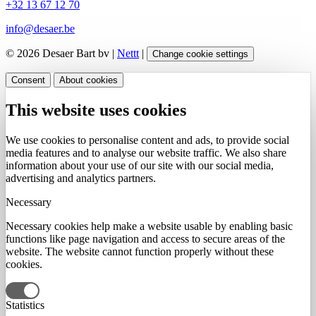
+32 13 67 12 70
info@desaer.be
© 2026 Desaer Bart bv |
Nettt
|
Change cookie settings
Consent
About cookies
This website uses cookies
We use cookies to personalise content and ads, to provide social
media features and to analyse our website traffic. We also share
information about your use of our site with our social media,
advertising and analytics partners.
Necessary
Necessary cookies help make a website usable by enabling basic
functions like page navigation and access to secure areas of the
website. The website cannot function properly without these
cookies.
Statistics