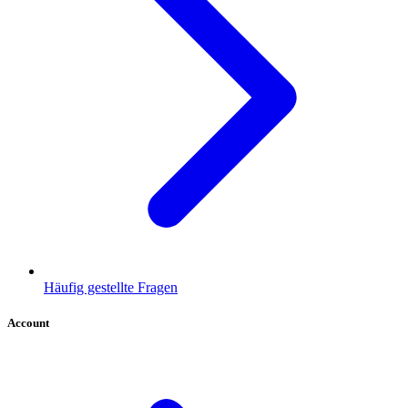
Häufig gestellte Fragen
Account