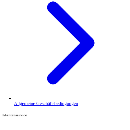
Allgemeine Geschäftsbedingungen
Klantenservice