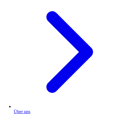
Über uns