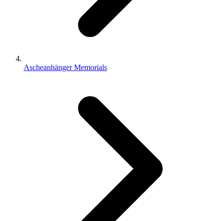
Ascheanhänger Memorials