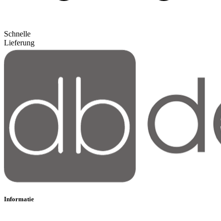
Schnelle
Lieferung
Informatie