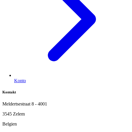
Konto
Kontakt
Meldertsestraat 8 - 4001
3545 Zelem
Belgien