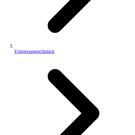
Erinnerungsschmuck