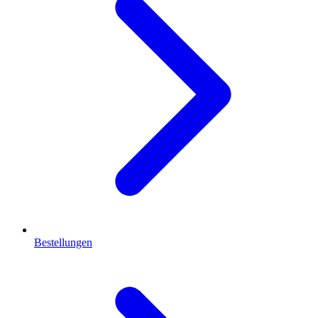
Bestellungen