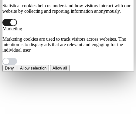
Statistical cookies help us understand how visitors interact with our
website by collecting and reporting information anonymously.
Marketing
Marketing cookies are used to track visitors across websites. The
intention is to display ads that are relevant and engaging for the
individual user.
Deny
Allow selection
Allow all