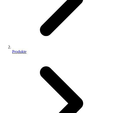
Produkte