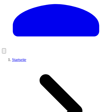
Startseite