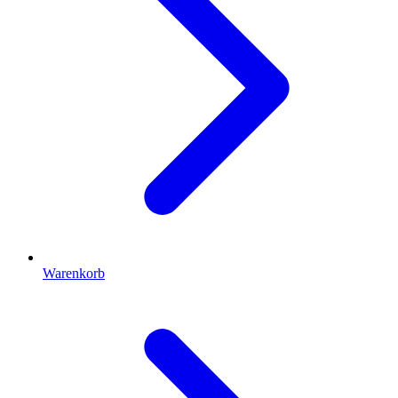
Warenkorb