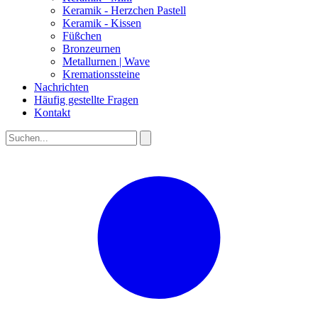
Keramik - Herzchen Pastell
Keramik - Kissen
Füßchen
Bronzeurnen
Metallurnen | Wave
Kremationssteine
Nachrichten
Häufig gestellte Fragen
Kontakt