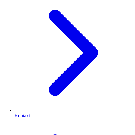
Kontakt