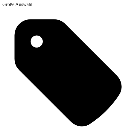
Große Auswahl