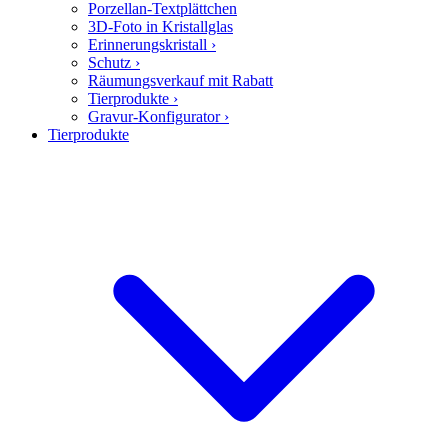
Porzellan-Textplättchen
3D-Foto in Kristallglas
Erinnerungskristall
›
Schutz
›
Räumungsverkauf mit Rabatt
Tierprodukte
›
Gravur-Konfigurator
›
Tierprodukte