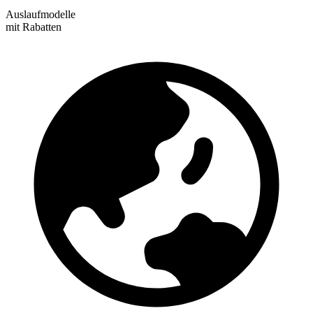
Auslaufmodelle
mit Rabatten