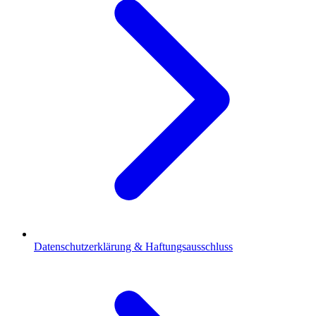
Datenschutzerklärung & Haftungsausschluss