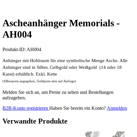
Ascheanhänger Memorials -
AH004
Produkt-ID:
AH004
Anhänger mit Hohlraum für eine symbolische Menge Asche. Alle
Anhänger sind in Silber, Gelbgold oder Weißgold (14 oder 18
Karat) erhältlich. Exkl. Kette
(Silberpreis angegeben, Goldpreis stets auf Anfrage)
Melden Sie sich an, um Preise zu sehen und Bestellungen
aufzugeben.
B2B-Konto registrieren
Haben Sie bereits ein Konto?
Anmelden
Verwandte Produkte