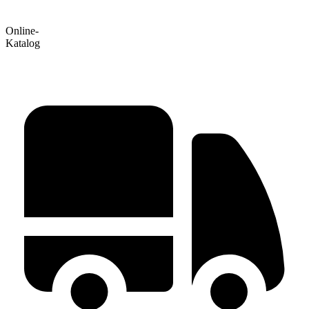
Online-
Katalog