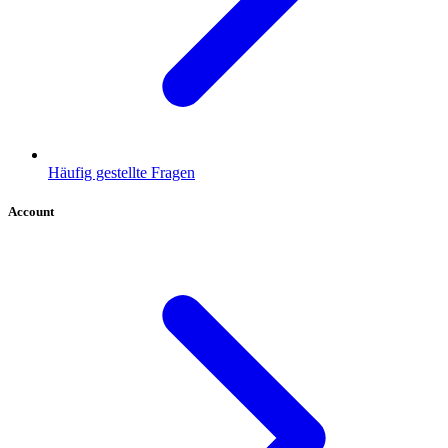
Häufig gestellte Fragen
Account