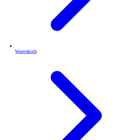
Warenkorb