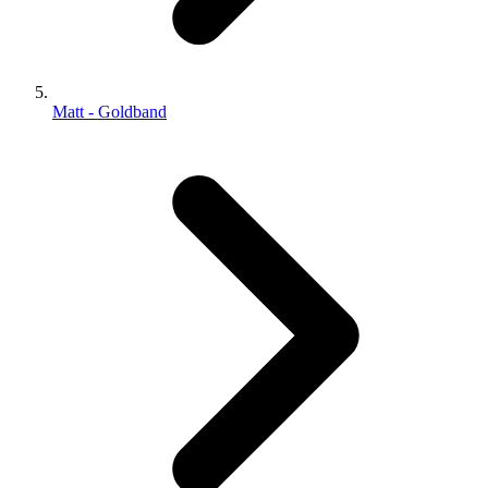
Matt - Goldband