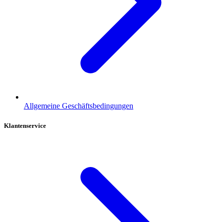
Allgemeine Geschäftsbedingungen
Klantenservice