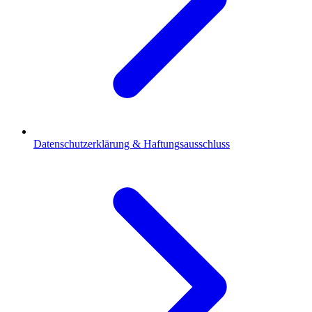
Datenschutzerklärung & Haftungsausschluss