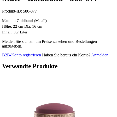
Produkt-ID:
580-077
Matt mit Goldband (Metall)
Höhe: 22 cm Dia: 16 cm
Inhalt: 3,7 Liter
Melden Sie sich an, um Preise zu sehen und Bestellungen
aufzugeben.
B2B-Konto registrieren
Haben Sie bereits ein Konto?
Anmelden
Verwandte Produkte