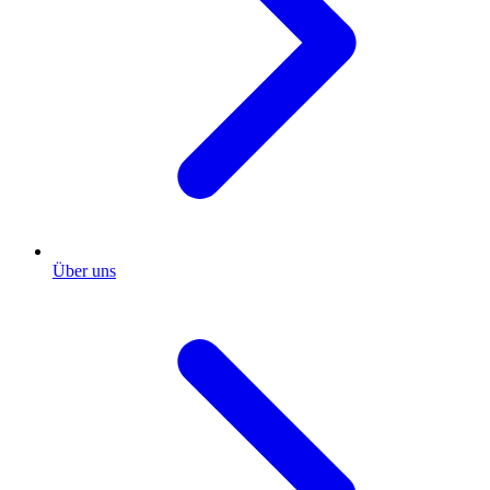
Über uns