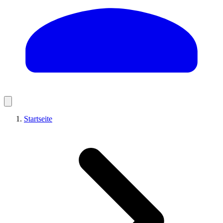
Startseite