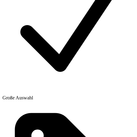
Große Auswahl