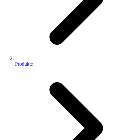
Produkte