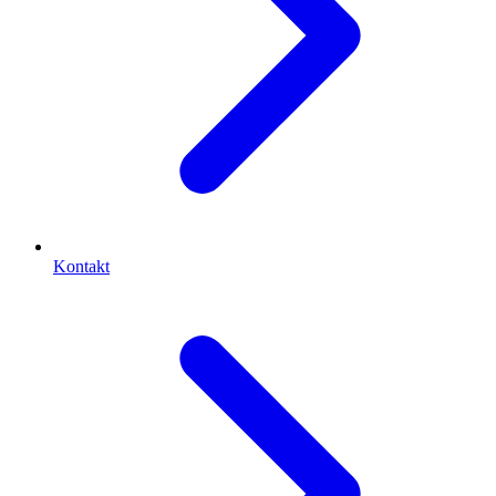
Kontakt