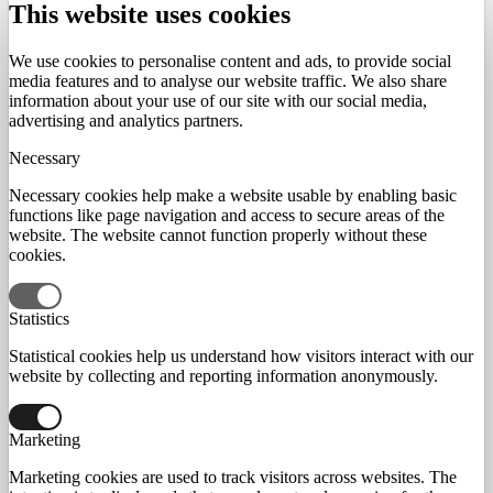
This website uses cookies
We use cookies to personalise content and ads, to provide social
media features and to analyse our website traffic. We also share
information about your use of our site with our social media,
advertising and analytics partners.
Necessary
Necessary cookies help make a website usable by enabling basic
functions like page navigation and access to secure areas of the
website. The website cannot function properly without these
cookies.
Statistics
Statistical cookies help us understand how visitors interact with our
website by collecting and reporting information anonymously.
Marketing
Marketing cookies are used to track visitors across websites. The