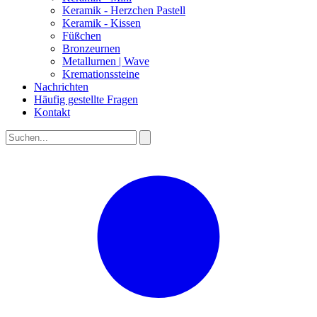
Keramik - Herzchen Pastell
Keramik - Kissen
Füßchen
Bronzeurnen
Metallurnen | Wave
Kremationssteine
Nachrichten
Häufig gestellte Fragen
Kontakt