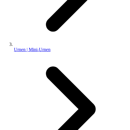
Urnen | Mini-Urnen