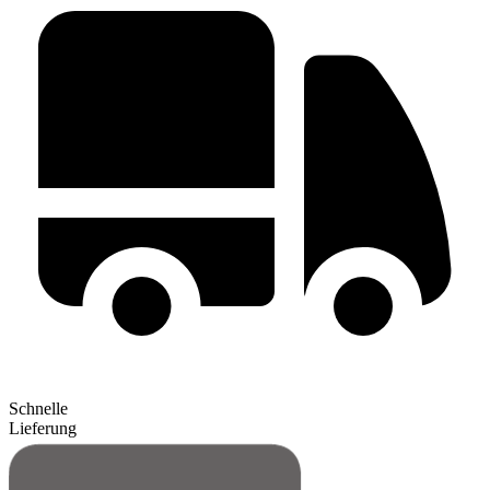
Schnelle
Lieferung