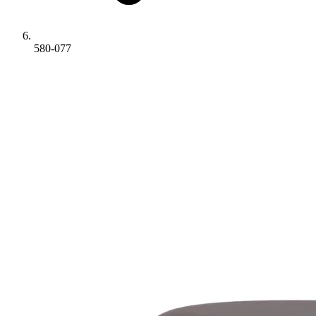
580-077