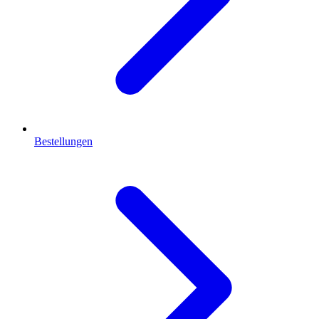
Bestellungen