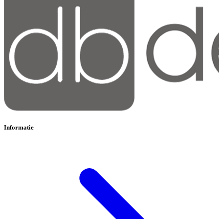
Informatie