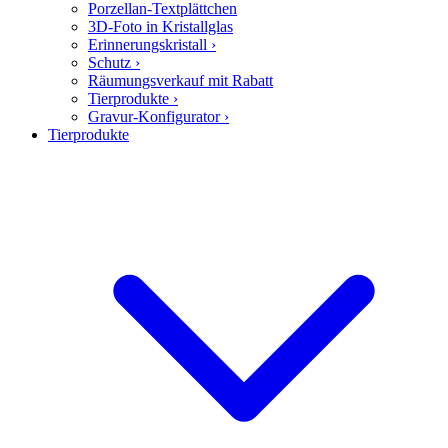
Porzellan-Textplättchen
3D-Foto in Kristallglas
Erinnerungskristall
›
Schutz
›
Räumungsverkauf mit Rabatt
Tierprodukte
›
Gravur-Konfigurator
›
Tierprodukte