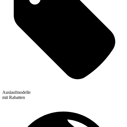
Auslaufmodelle
mit Rabatten