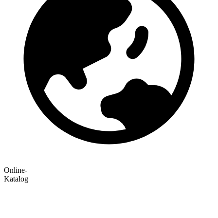
Online-
Katalog