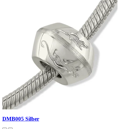
DMB005 Silber