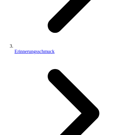
Erinnerungsschmuck