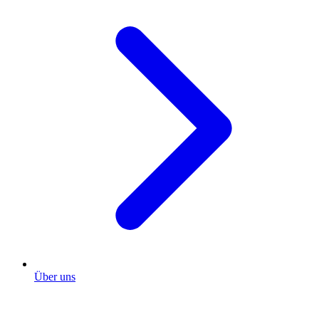
Über uns