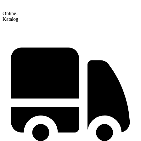
Online-
Katalog