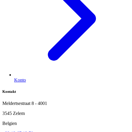
Konto
Kontakt
Meldertsestraat 8 - 4001
3545 Zelem
Belgien