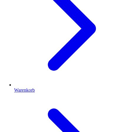
Warenkorb