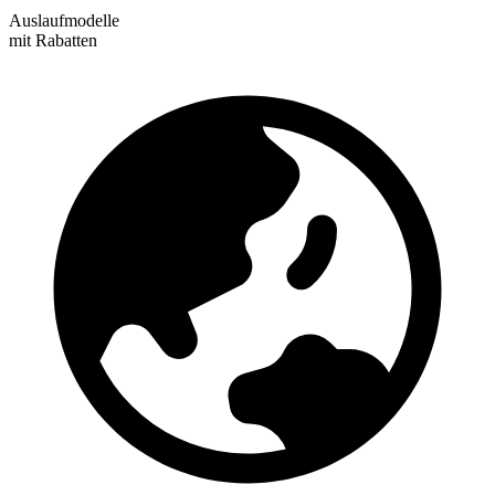
Auslaufmodelle
mit Rabatten