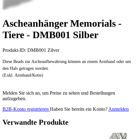
Ascheanhänger Memorials -
Tiere -
DMB001 Silber
Produkt-ID:
DMB001 Zilver
Diese Beads zur Ascheaufbewahrung können an einem Armband oder um
den Hals getragen werden.
(Exkl. Armband/Kette)
Melden Sie sich an, um Preise zu sehen und Bestellungen
aufzugeben.
B2B-Konto registrieren
Haben Sie bereits ein Konto?
Anmelden
Verwandte Produkte