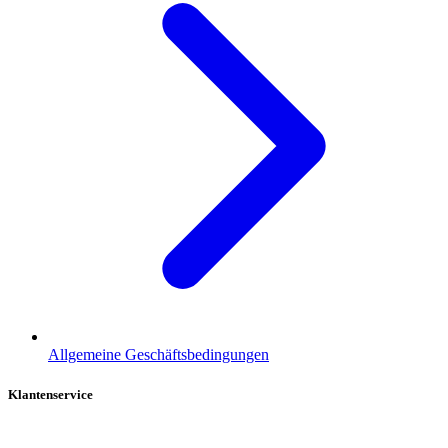
Allgemeine Geschäftsbedingungen
Klantenservice