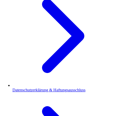
Datenschutzerklärung & Haftungsausschluss