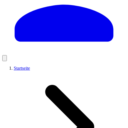
Startseite