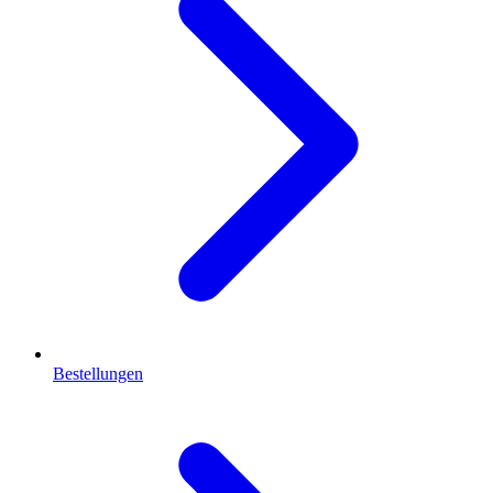
Bestellungen