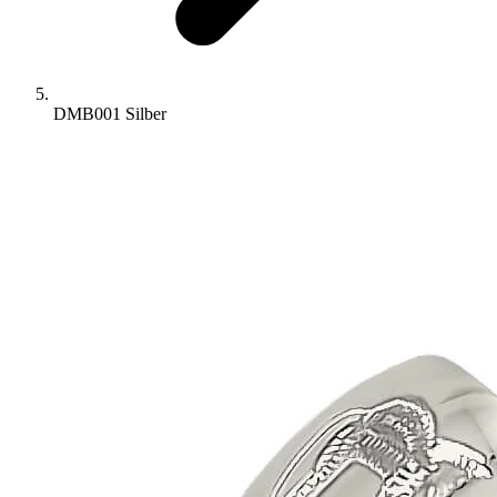
DMB001 Silber