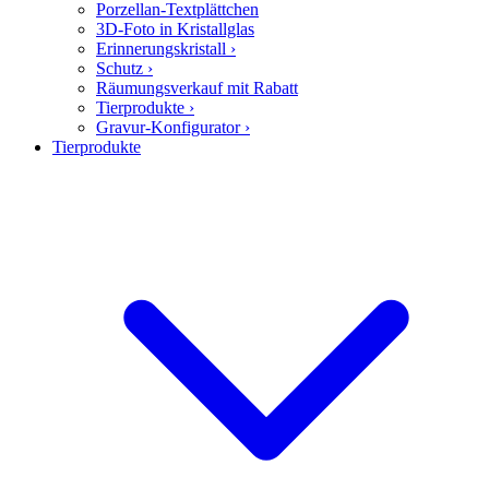
Porzellan-Textplättchen
3D-Foto in Kristallglas
Erinnerungskristall
›
Schutz
›
Räumungsverkauf mit Rabatt
Tierprodukte
›
Gravur-Konfigurator
›
Tierprodukte