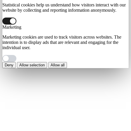
Statistical cookies help us understand how visitors interact with our
website by collecting and reporting information anonymously.
Marketing
Marketing cookies are used to track visitors across websites. The
intention is to display ads that are relevant and engaging for the
individual user.
Deny
Allow selection
Allow all