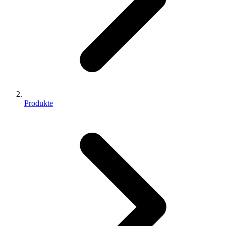
Produkte