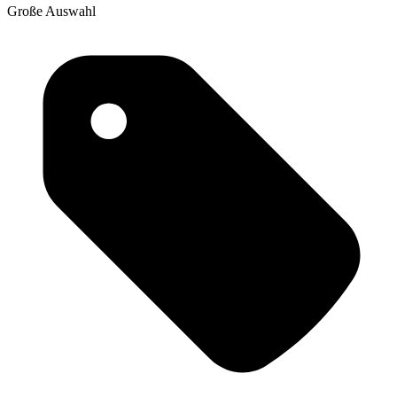
Große Auswahl