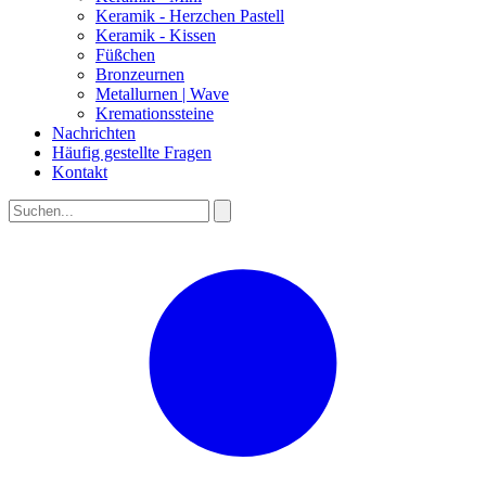
Keramik - Herzchen Pastell
Keramik - Kissen
Füßchen
Bronzeurnen
Metallurnen | Wave
Kremationssteine
Nachrichten
Häufig gestellte Fragen
Kontakt