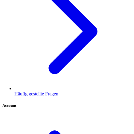
Häufig gestellte Fragen
Account