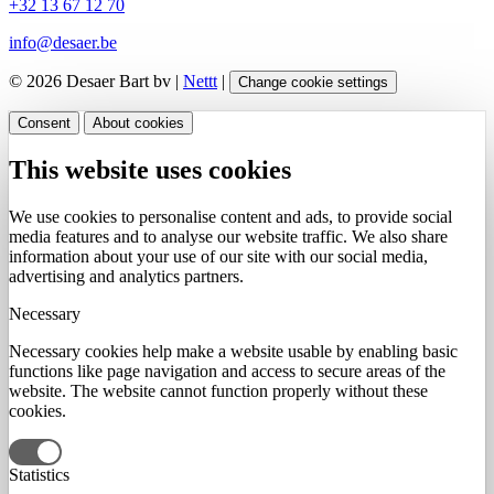
+32 13 67 12 70
info@desaer.be
© 2026 Desaer Bart bv |
Nettt
|
Change cookie settings
Consent
About cookies
This website uses cookies
We use cookies to personalise content and ads, to provide social
media features and to analyse our website traffic. We also share
information about your use of our site with our social media,
advertising and analytics partners.
Necessary
Necessary cookies help make a website usable by enabling basic
functions like page navigation and access to secure areas of the
website. The website cannot function properly without these
cookies.
Statistics