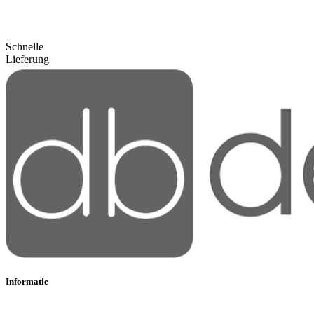
Schnelle
Lieferung
Informatie