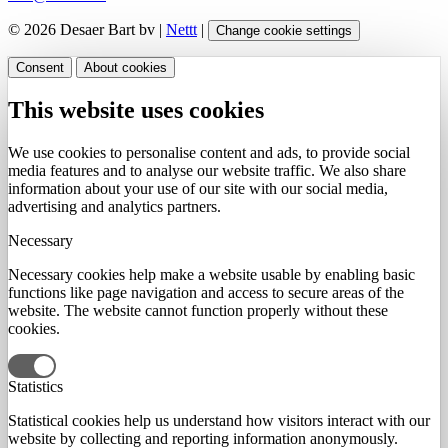
© 2026 Desaer Bart bv |
Nettt
|
Change cookie settings
Consent
About cookies
This website uses cookies
We use cookies to personalise content and ads, to provide social
media features and to analyse our website traffic. We also share
information about your use of our site with our social media,
advertising and analytics partners.
Necessary
Necessary cookies help make a website usable by enabling basic
functions like page navigation and access to secure areas of the
website. The website cannot function properly without these
cookies.
Statistics
Statistical cookies help us understand how visitors interact with our
website by collecting and reporting information anonymously.