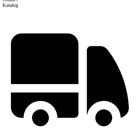
Katalog