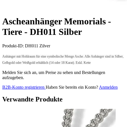
Ascheanhänger Memorials -
Tiere -
DH011 Silber
Produkt-ID:
DH011 Zilver
Anhänger mit Hohlraum für eine symbolische Menge Asche. Alle Anhänger sind in Silber,
Gelbgold oder Weißgold erhältlich (14 oder 18 Karat). Exkl. Kette
Melden Sie sich an, um Preise zu sehen und Bestellungen
aufzugeben.
B2B-Konto registrieren
Haben Sie bereits ein Konto?
Anmelden
Verwandte Produkte