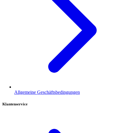
Allgemeine Geschäftsbedingungen
Klantenservice