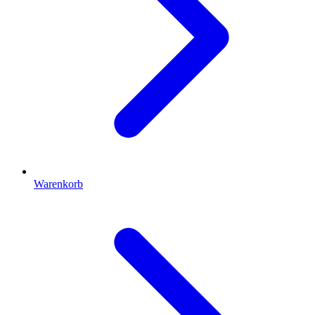
Warenkorb