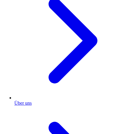
Über uns