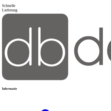
Schnelle
Lieferung
Informatie