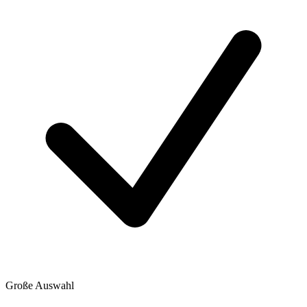
Große Auswahl