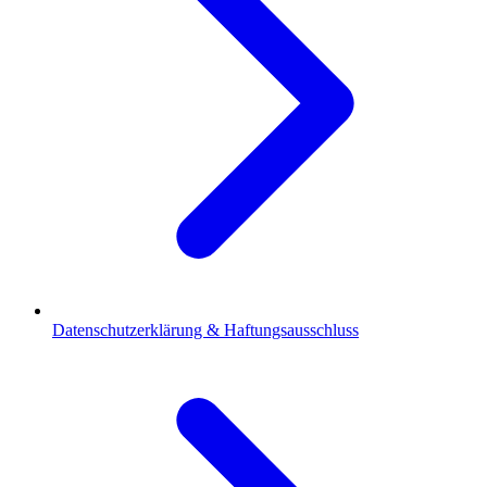
Datenschutzerklärung & Haftungsausschluss