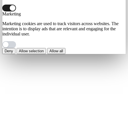
Marketing
Marketing cookies are used to track visitors across websites. The
intention is to display ads that are relevant and engaging for the
individual user.
Deny
Allow selection
Allow all