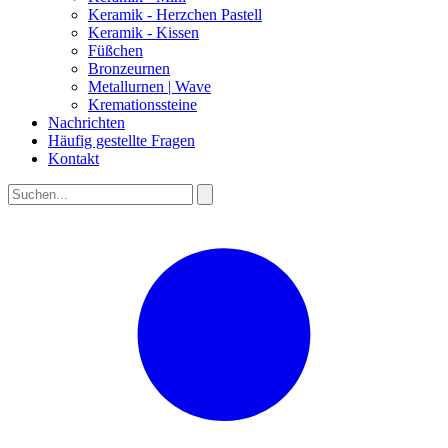
Keramik - Herzchen Pastell
Keramik - Kissen
Füßchen
Bronzeurnen
Metallurnen | Wave
Kremationssteine
Nachrichten
Häufig gestellte Fragen
Kontakt