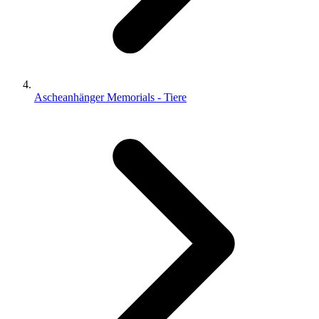
Ascheanhänger Memorials - Tiere