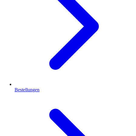
Bestellungen