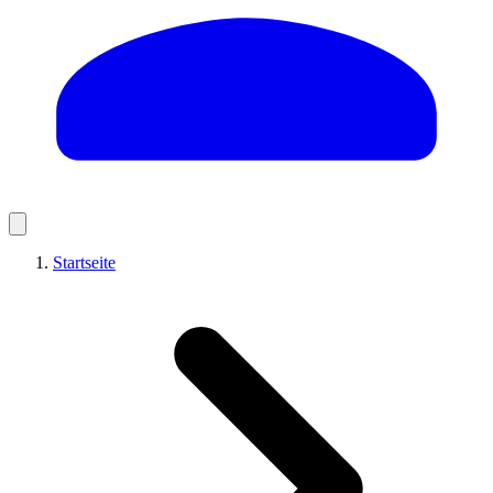
Startseite