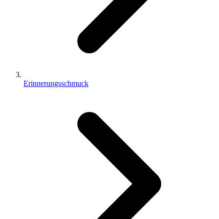
Erinnerungsschmuck