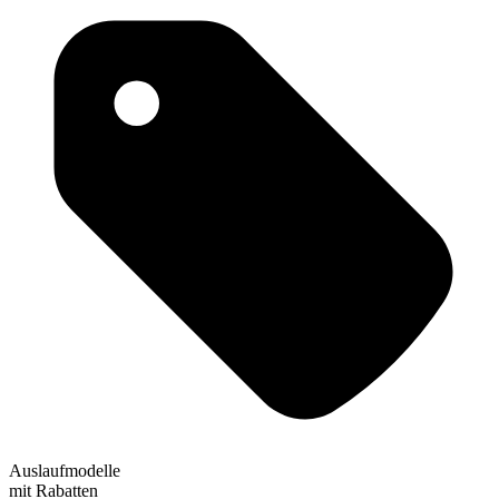
Auslaufmodelle
mit Rabatten