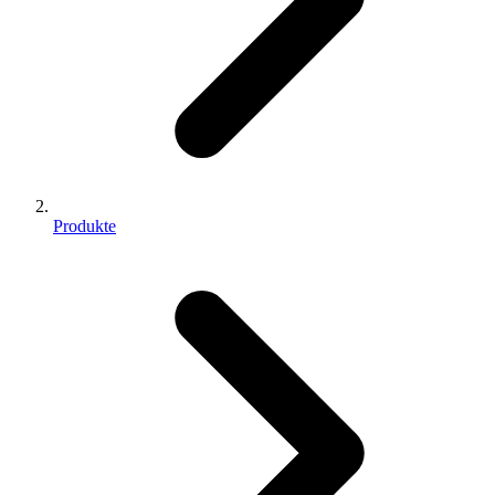
Produkte