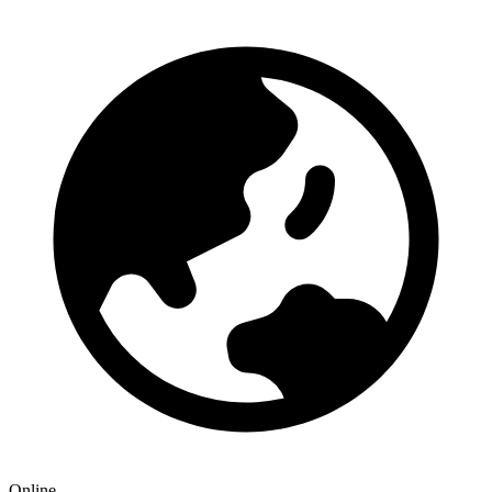
Online-