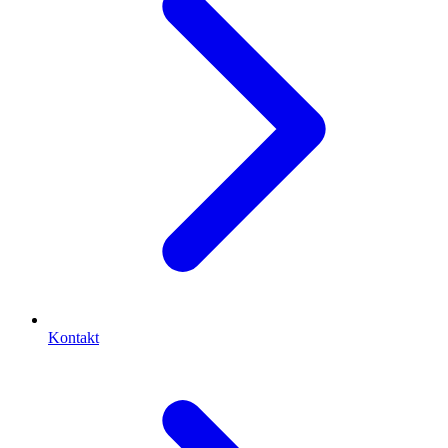
Kontakt