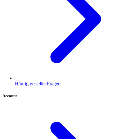
Häufig gestellte Fragen
Account