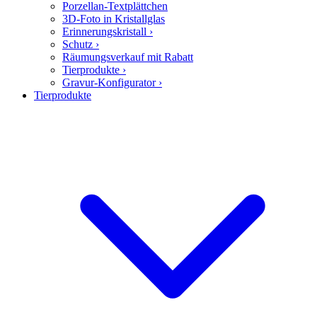
Porzellan-Textplättchen
3D-Foto in Kristallglas
Erinnerungskristall
›
Schutz
›
Räumungsverkauf mit Rabatt
Tierprodukte
›
Gravur-Konfigurator
›
Tierprodukte