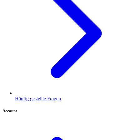
Häufig gestellte Fragen
Account