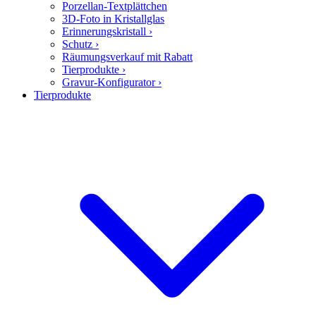
Porzellan-Textplättchen
3D-Foto in Kristallglas
Erinnerungskristall
›
Schutz
›
Räumungsverkauf mit Rabatt
Tierprodukte
›
Gravur-Konfigurator
›
Tierprodukte