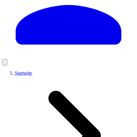
Startseite