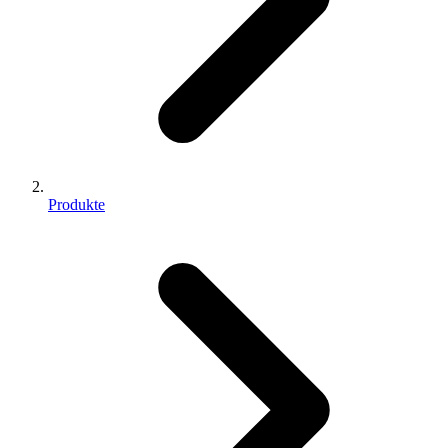
Produkte