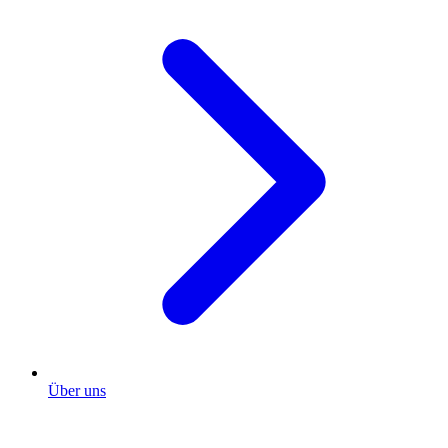
Über uns