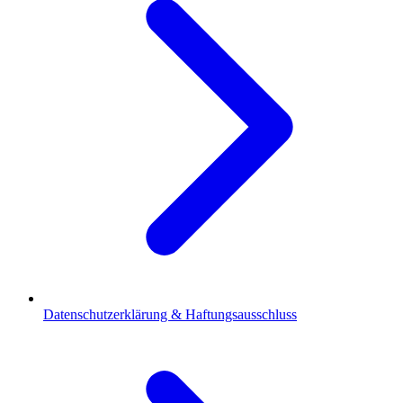
Datenschutzerklärung & Haftungsausschluss