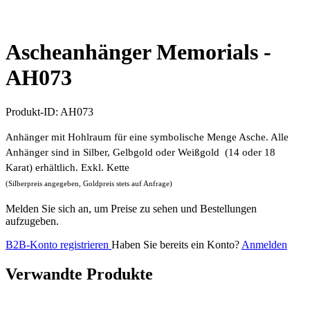
Ascheanhänger Memorials -
AH073
Produkt-ID:
AH073
Anhänger mit Hohlraum für eine symbolische Menge Asche. Alle
Anhänger sind in Silber, Gelbgold oder Weißgold (14 oder 18
Karat) erhältlich. Exkl. Kette
(Silberpreis angegeben, Goldpreis stets auf Anfrage)
Melden Sie sich an, um Preise zu sehen und Bestellungen
aufzugeben.
B2B-Konto registrieren
Haben Sie bereits ein Konto?
Anmelden
Verwandte Produkte