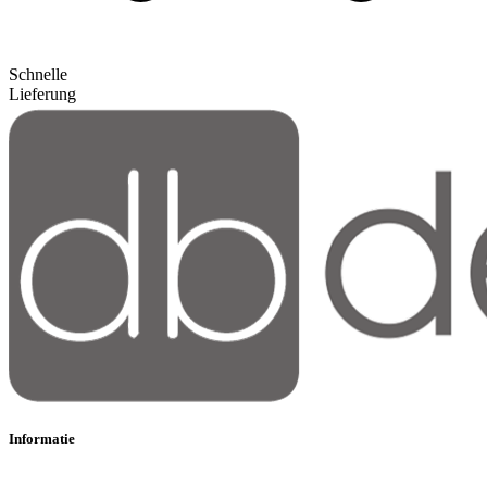
Schnelle
Lieferung
Informatie