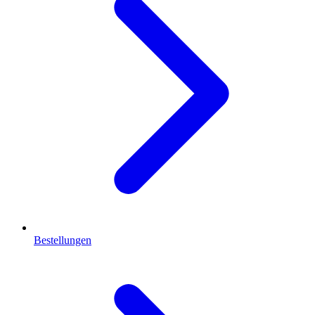
Bestellungen