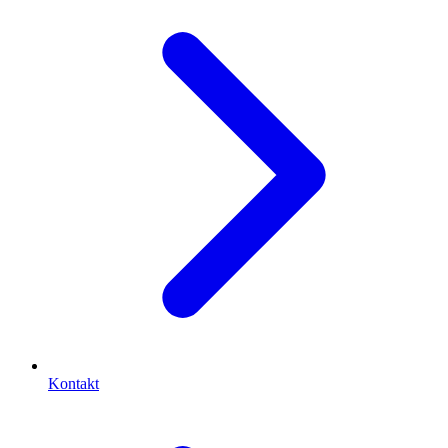
Kontakt