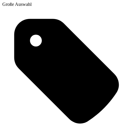
Große Auswahl