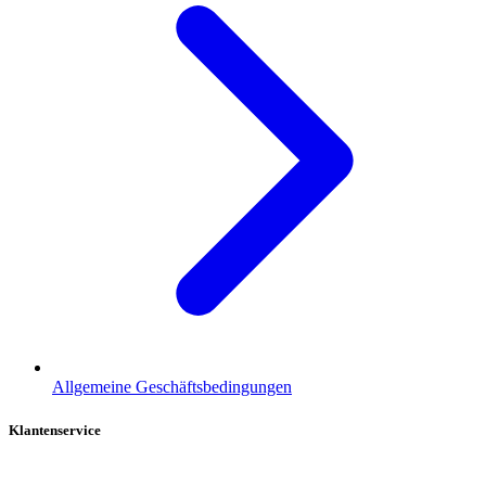
Allgemeine Geschäftsbedingungen
Klantenservice