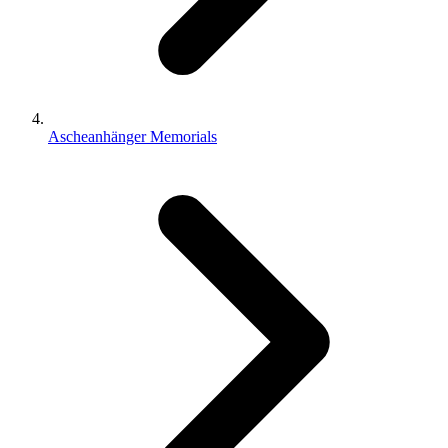
Ascheanhänger Memorials