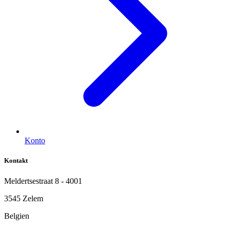
Konto
Kontakt
Meldertsestraat 8 - 4001
3545 Zelem
Belgien