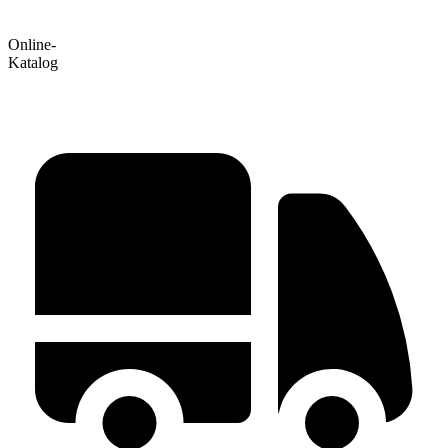
Online-
Katalog