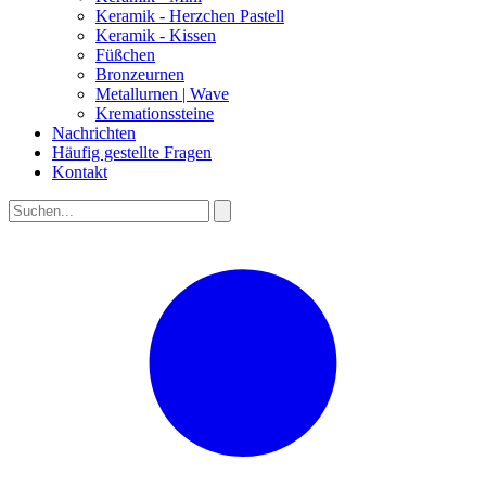
Keramik - Herzchen Pastell
Keramik - Kissen
Füßchen
Bronzeurnen
Metallurnen | Wave
Kremationssteine
Nachrichten
Häufig gestellte Fragen
Kontakt