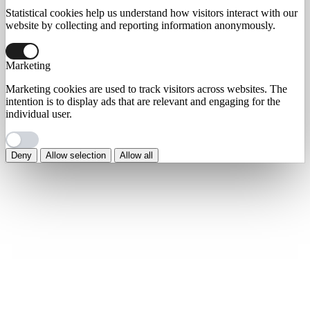
Statistical cookies help us understand how visitors interact with our
website by collecting and reporting information anonymously.
Marketing
Marketing cookies are used to track visitors across websites. The
intention is to display ads that are relevant and engaging for the
individual user.
Deny
Allow selection
Allow all