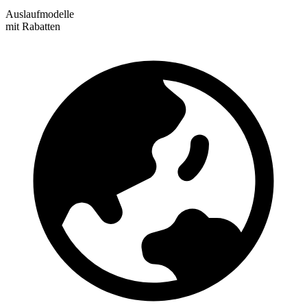
Auslaufmodelle
mit Rabatten