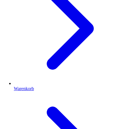
Warenkorb