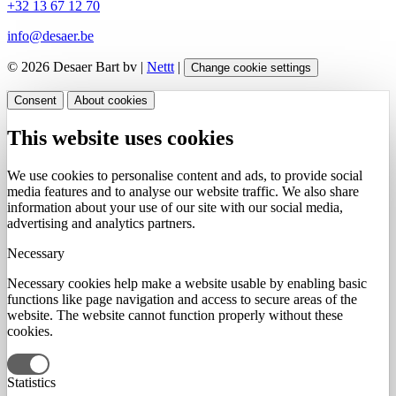
+32 13 67 12 70
info@desaer.be
© 2026 Desaer Bart bv |
Nettt
|
Change cookie settings
Consent
About cookies
This website uses cookies
We use cookies to personalise content and ads, to provide social
media features and to analyse our website traffic. We also share
information about your use of our site with our social media,
advertising and analytics partners.
Necessary
Necessary cookies help make a website usable by enabling basic
functions like page navigation and access to secure areas of the
website. The website cannot function properly without these
cookies.
Statistics