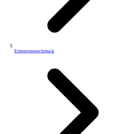
Erinnerungsschmuck