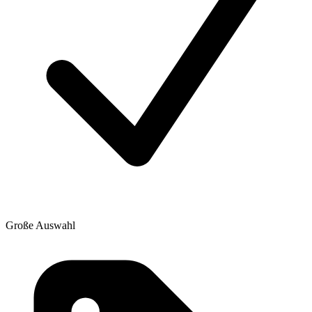
Große Auswahl