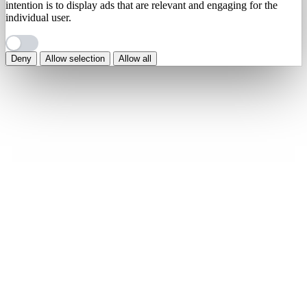
intention is to display ads that are relevant and engaging for the
individual user.
Deny
Allow selection
Allow all