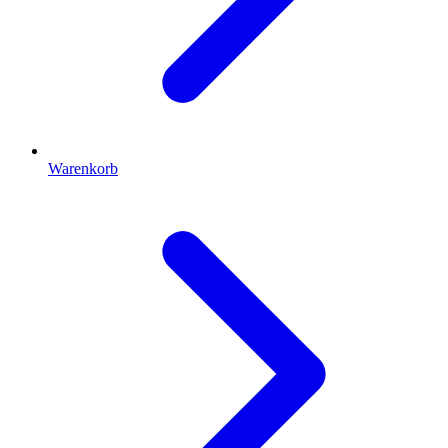
Warenkorb