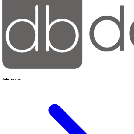
Informatie