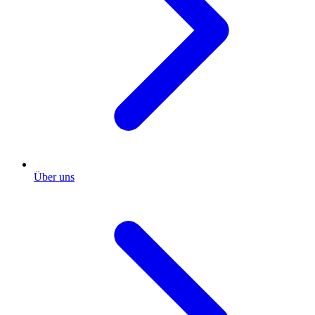
Über uns