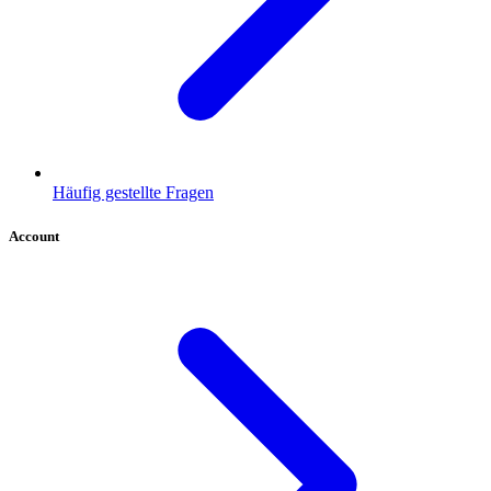
Häufig gestellte Fragen
Account