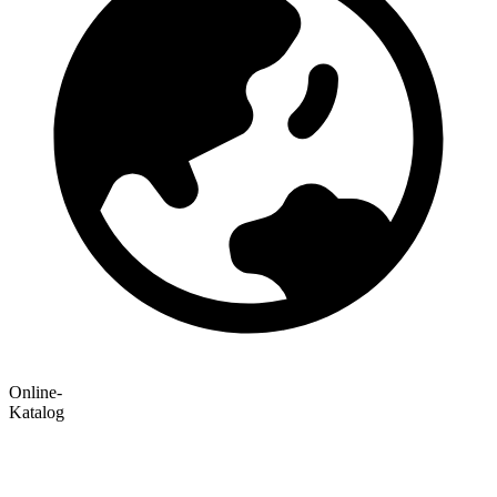
Online-
Katalog