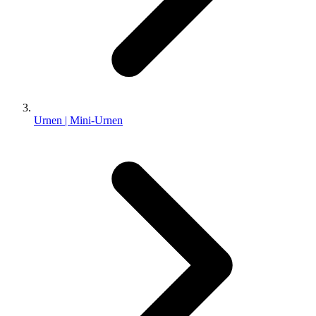
Urnen | Mini-Urnen