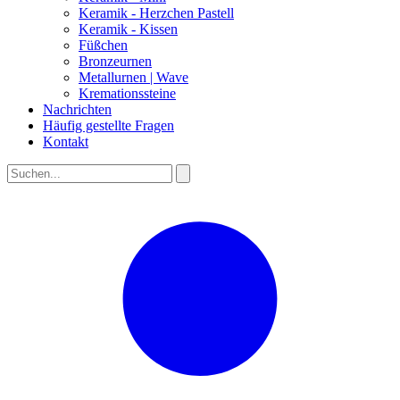
Keramik - Herzchen Pastell
Keramik - Kissen
Füßchen
Bronzeurnen
Metallurnen | Wave
Kremationssteine
Nachrichten
Häufig gestellte Fragen
Kontakt