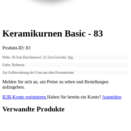
Keramikurnen Basic -
83
Produkt-ID:
83
Höhe: 26.5cm Durchmesser: 22.5cm Gewicht: 2kg
Farbe: Rubinrot
Zur Aufbewahrung der Urne aus dem Krematorium
Melden Sie sich an, um Preise zu sehen und Bestellungen
aufzugeben.
B2B-Konto registrieren
Haben Sie bereits ein Konto?
Anmelden
Verwandte Produkte