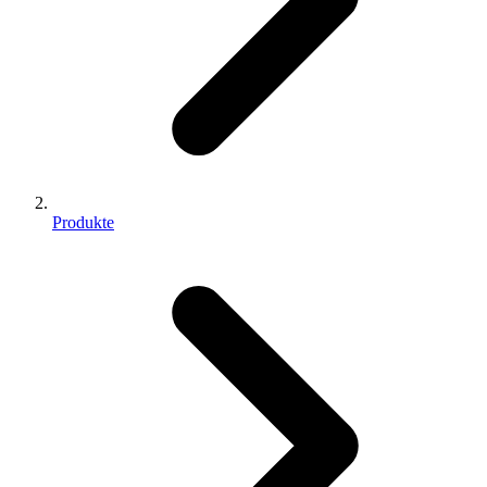
Produkte