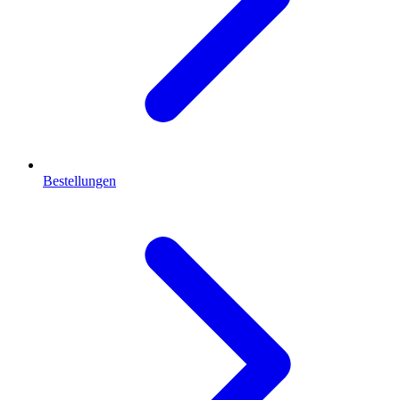
Bestellungen