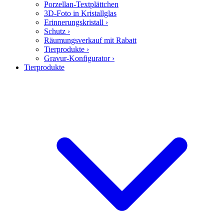
Porzellan-Textplättchen
3D-Foto in Kristallglas
Erinnerungskristall
›
Schutz
›
Räumungsverkauf mit Rabatt
Tierprodukte
›
Gravur-Konfigurator
›
Tierprodukte