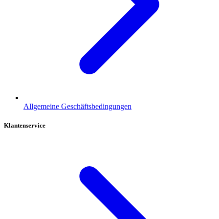
Allgemeine Geschäftsbedingungen
Klantenservice