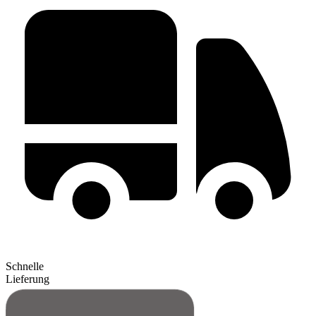
Schnelle
Lieferung