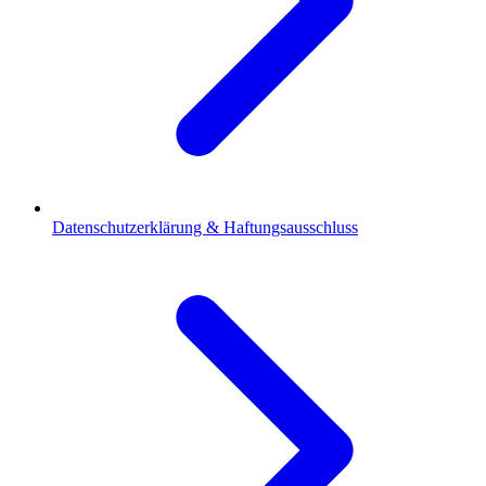
Datenschutzerklärung & Haftungsausschluss