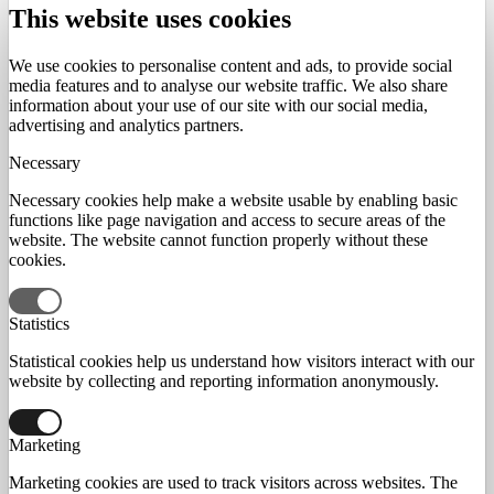
This website uses cookies
We use cookies to personalise content and ads, to provide social
media features and to analyse our website traffic. We also share
information about your use of our site with our social media,
advertising and analytics partners.
Necessary
Necessary cookies help make a website usable by enabling basic
functions like page navigation and access to secure areas of the
website. The website cannot function properly without these
cookies.
Statistics
Statistical cookies help us understand how visitors interact with our
website by collecting and reporting information anonymously.
Marketing
Marketing cookies are used to track visitors across websites. The