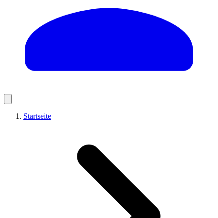
Startseite