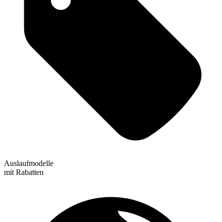
Auslaufmodelle
mit Rabatten