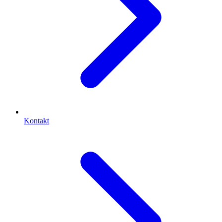
Kontakt