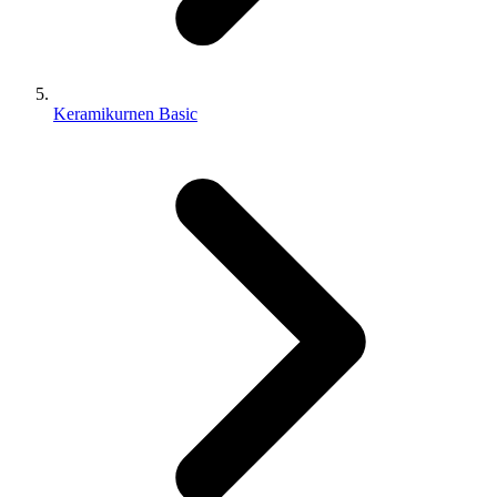
Keramikurnen Basic