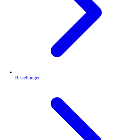
Bestellungen