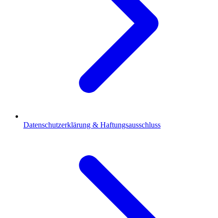
Datenschutzerklärung & Haftungsausschluss