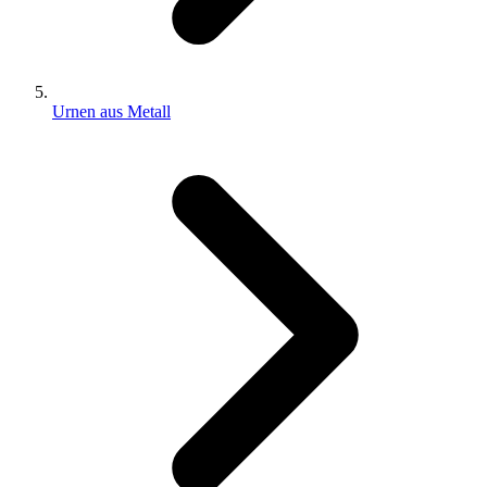
Urnen aus Metall