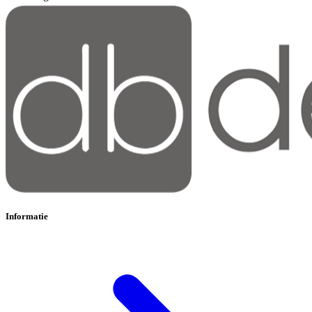
Informatie