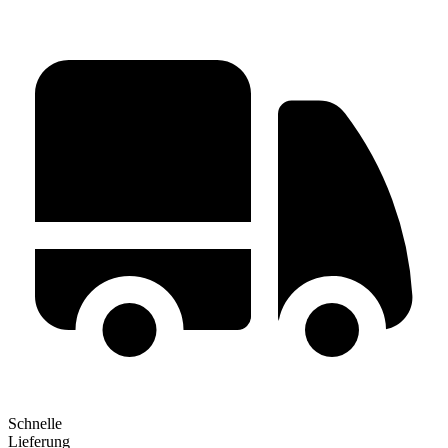
Schnelle
Lieferung