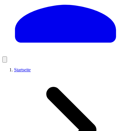
Startseite