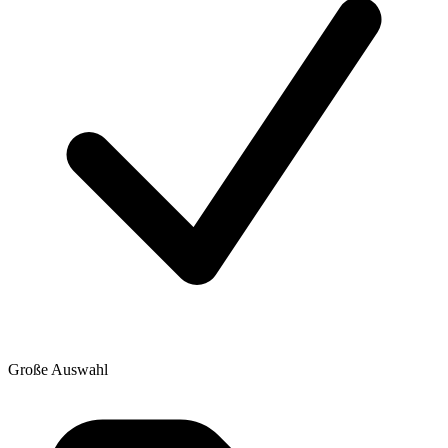
Große Auswahl