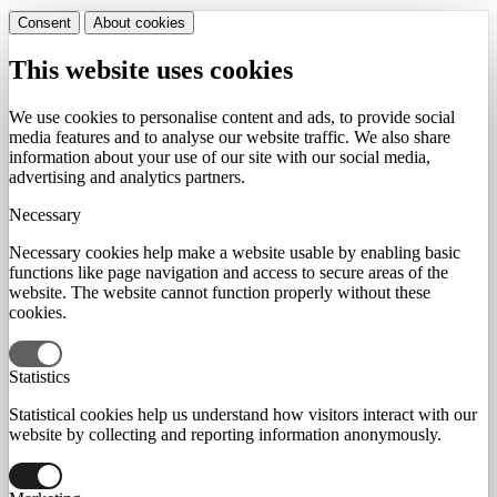
Consent
About cookies
This website uses cookies
We use cookies to personalise content and ads, to provide social
media features and to analyse our website traffic. We also share
information about your use of our site with our social media,
advertising and analytics partners.
Necessary
Necessary cookies help make a website usable by enabling basic
functions like page navigation and access to secure areas of the
website. The website cannot function properly without these
cookies.
Statistics
Statistical cookies help us understand how visitors interact with our
website by collecting and reporting information anonymously.