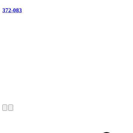
372-083