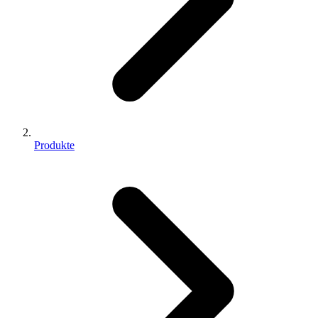
Produkte