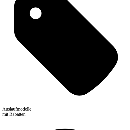
Auslaufmodelle
mit Rabatten