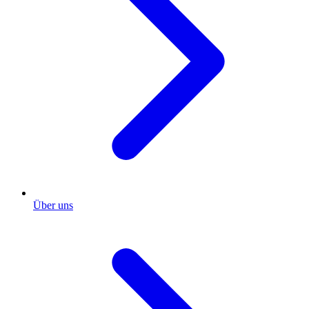
Über uns