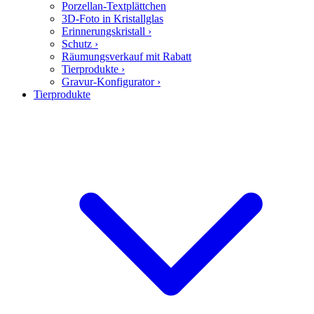
Porzellan-Textplättchen
3D-Foto in Kristallglas
Erinnerungskristall
›
Schutz
›
Räumungsverkauf mit Rabatt
Tierprodukte
›
Gravur-Konfigurator
›
Tierprodukte