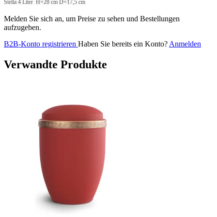
Stella 4 Liter H=28 cm D=17,5 cm
Melden Sie sich an, um Preise zu sehen und Bestellungen
aufzugeben.
B2B-Konto registrieren
Haben Sie bereits ein Konto?
Anmelden
Verwandte Produkte