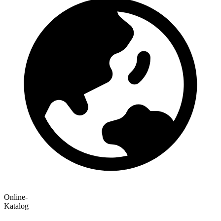
Online-
Katalog