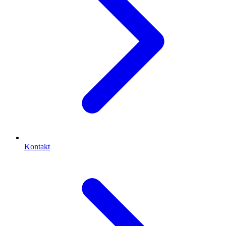
Kontakt