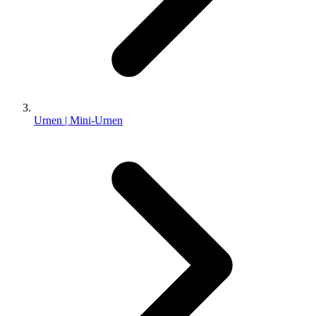
Urnen | Mini-Urnen