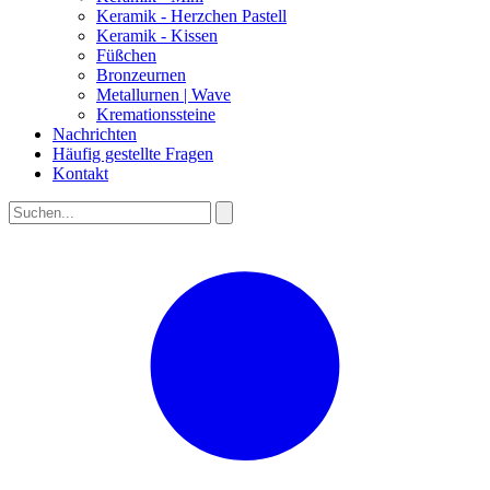
Keramik - Herzchen Pastell
Keramik - Kissen
Füßchen
Bronzeurnen
Metallurnen | Wave
Kremationssteine
Nachrichten
Häufig gestellte Fragen
Kontakt