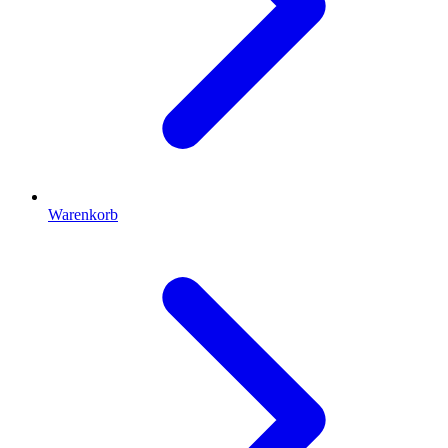
Warenkorb