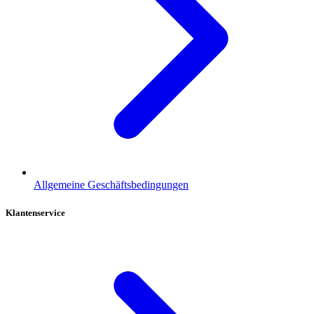
Allgemeine Geschäftsbedingungen
Klantenservice