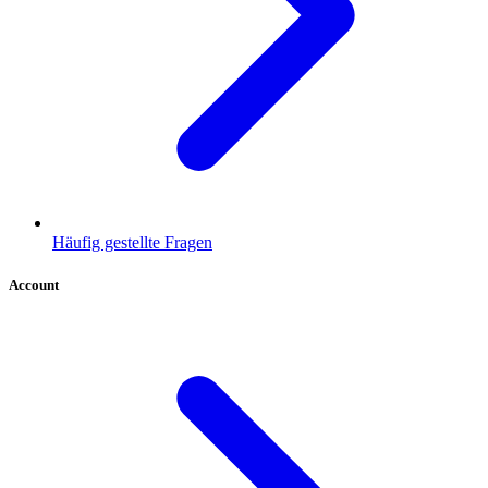
Häufig gestellte Fragen
Account