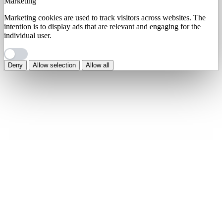
Marketing
Marketing cookies are used to track visitors across websites. The
intention is to display ads that are relevant and engaging for the
individual user.
Deny
Allow selection
Allow all