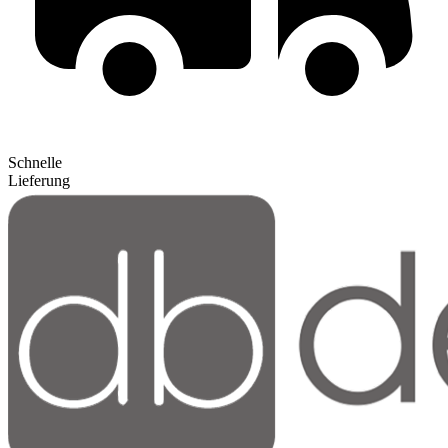
Schnelle
Lieferung