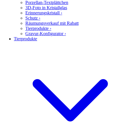
Porzellan-Textplättchen
3D-Foto in Kristallglas
Erinnerungskristall
›
Schutz
›
Räumungsverkauf mit Rabatt
Tierprodukte
›
Gravur-Konfigurator
›
Tierprodukte