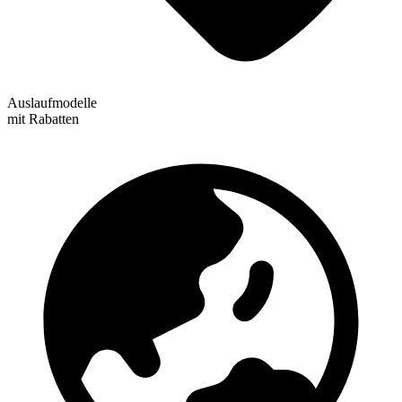
Auslaufmodelle
mit Rabatten