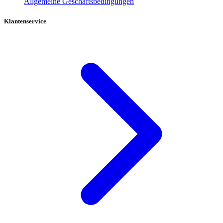
Allgemeine Geschäftsbedingungen
Klantenservice