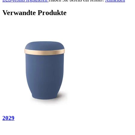
Verwandte Produkte
2029