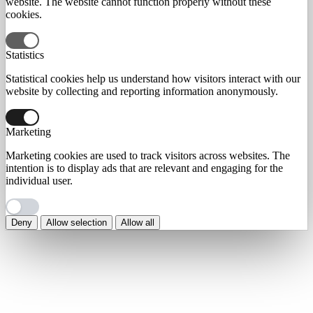
website. The website cannot function properly without these
cookies.
Statistics
Statistical cookies help us understand how visitors interact with our
website by collecting and reporting information anonymously.
Marketing
Marketing cookies are used to track visitors across websites. The
intention is to display ads that are relevant and engaging for the
individual user.
Deny
Allow selection
Allow all