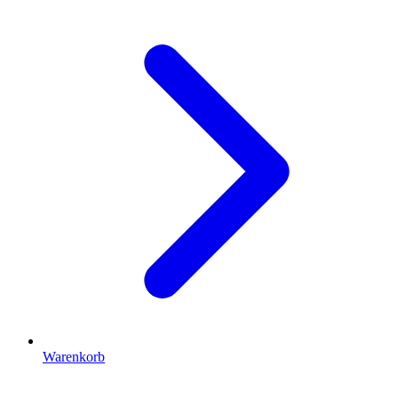
Warenkorb