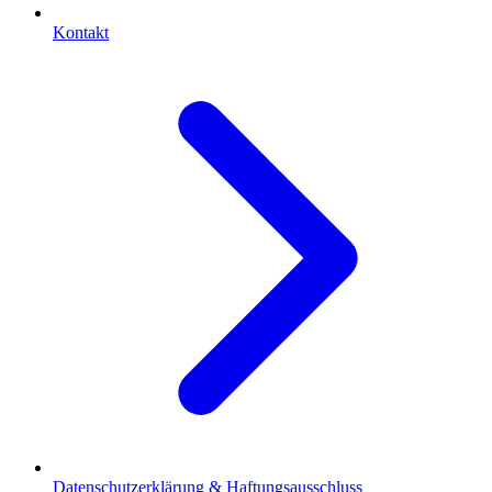
Kontakt
Datenschutzerklärung & Haftungsausschluss