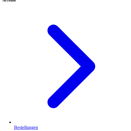
Account
Bestellungen