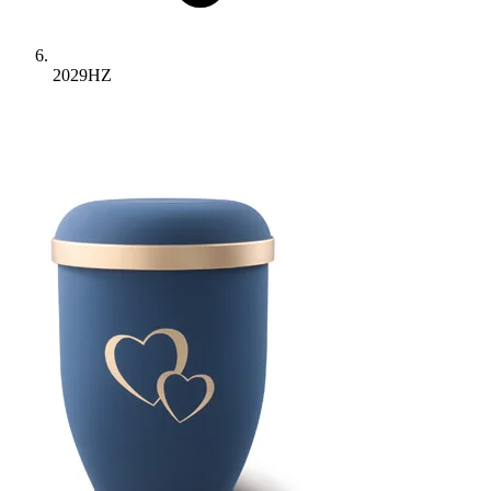
2029HZ