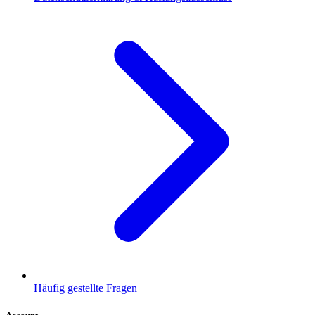
Häufig gestellte Fragen