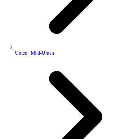
Urnen | Mini-Urnen