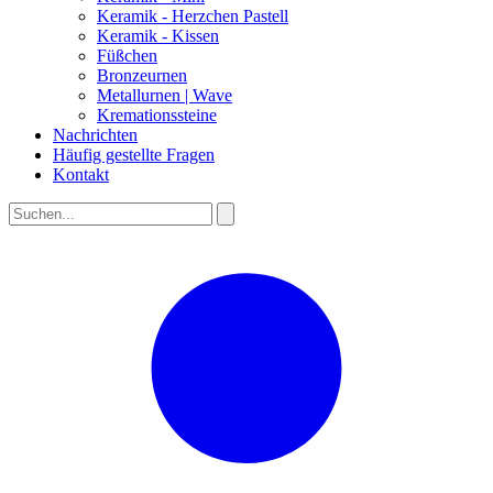
Keramik - Herzchen Pastell
Keramik - Kissen
Füßchen
Bronzeurnen
Metallurnen | Wave
Kremationssteine
Nachrichten
Häufig gestellte Fragen
Kontakt