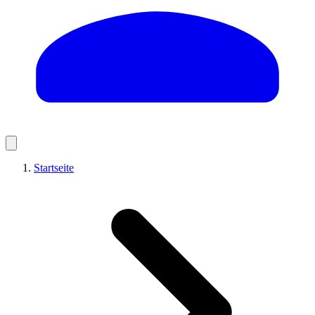
Startseite