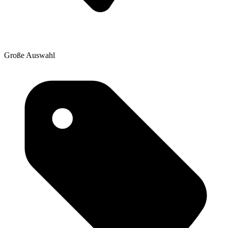
Große Auswahl