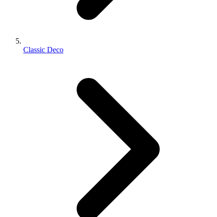
Classic Deco