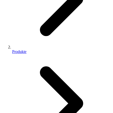
Produkte