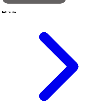
Informatie