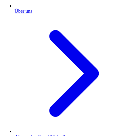
Über uns