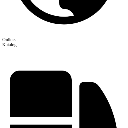
Online-
Katalog