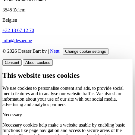
3545 Zelem
Belgien
+32 13 67 12 70
info@desaer.be
© 2026 Desaer Bart bv |
Nettt
|
Change cookie settings
Consent
About cookies
This website uses cookies
We use cookies to personalise content and ads, to provide social
media features and to analyse our website traffic. We also share
information about your use of our site with our social media,
advertising and analytics partners.
Necessary
Necessary cookies help make a website usable by enabling basic
functions like page navigation and access to secure areas of the